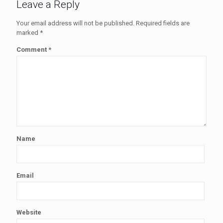
Leave a Reply
Your email address will not be published.
Required fields are
marked
*
Comment
*
Name
Email
Website