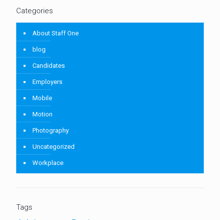
Categories
About Staff One
blog
Candidates
Employers
Mobile
Motion
Photography
Uncategorized
Workplace
Tags