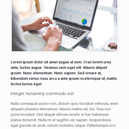
Lorem ipsum dolor sit amet augue ut sem. Cras lorem urna
ante, luctus augue. Vivamus sem eget elit. Mauris aliquet
ipsum. Nunc elementum. Nunc sapien. Sed ornare at,
bibendum varius risus arcu a ante ipsum scelerisque id, mattis
lectus luctus eget.
Integer nonummy commodo est
Nulla consequat auctor non, dictum quis, tincidunt vehicula, enim
aliquam pharetra elementum. Mauris mattis vel, dui. Cras non
porta tincidunt. Sed aliquet ultrices iaculis. In hac habitasse
platea dictumst. Nulla mi at sagittis vel, sapien. Suspendisse
eget gravida sit amet, rutrum molestie, neque. Pellentesque orci