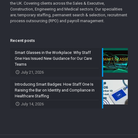
the UK. Covering clients across the Sales & Executive,
Construction, Engineering and Medical sectors. Our specialities
are; temporary staffing, permanent search & selection, recruitment
process outsourcing (RPO) and payroll management.
Recent posts
Smart Glasses in the Workplace: Why Staff
One Has Issued New Guidance for Our Care
Teams
July 21, 2026
Introducing Smart Badges: How Staff One Is
Raising the Bar on Identity and Compliance in
Healthcare Staffing
July 14, 2026