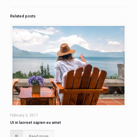
Related posts
February 3, 2017
Ut in laoreet sapien eu amet
Read more