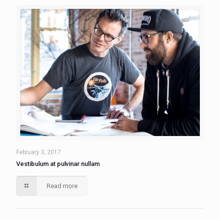
February 3, 2017
Vestibulum at pulvinar nullam
Read more