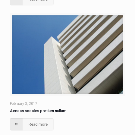
February 3, 2017
Aenean sodales pretium nullam
Read more